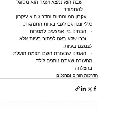
שבה הוא נמצא ועמה הוא מסוגל 
להתמודד.
·   עקרון המיומנויות והדרוג הוא עיקרון 
כללי ונכון גם לגבי בעיות התנהגות.
·   הבחינו בין אמצעים למטרות.
·   זכרו שלא באנו לפתור בעיות אלא 
לצמצם בעיות.
·   האמינו שבעזרת השם תצמח תועלת 
מהעזרה שאתם נותנים לילד.
בהצלחה!
הדרכות הורים ומחנכים
פוסטים אחרונים
הצג הכול